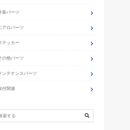
外装パーツ
エアロパーツ
ステッカー
その他パーツ
メンテナンスパーツ
取付関連