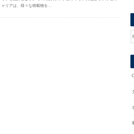
ャリアは、様々な積載物を…