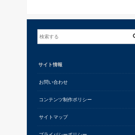
サイト情報
お問い合わせ
コンテンツ制作ポリシー
サイトマップ
プライバシーポリシー