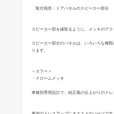
取付箇所：ドアパネルのスピーカー部分
スピーカー部を縁取るように、メッキのアク
スピーカー部分のパネルは、いろいろな種類
ります。
＜カラー＞
・クロームメッキ
車種別専用設計で、純正風の仕上がりのドレ
車内のドレスアップにオススメのパーツです