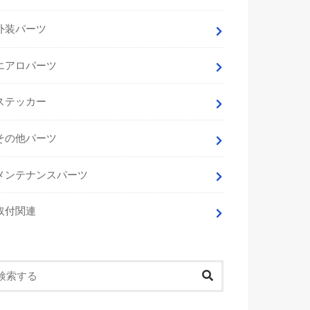
外装パーツ
エアロパーツ
ステッカー
その他パーツ
メンテナンスパーツ
取付関連