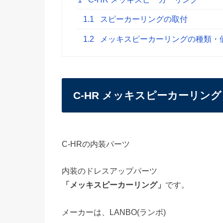
1.1
スピーカーリングの取付
1.2
メッキスピーカーリングの種類・
C-HR メッキスピーカーリング
C-HRの内装パーツ
内装のドレスアップパーツ
「メッキスピーカーリング」
です。
メーカーは、LANBO(ランボ)