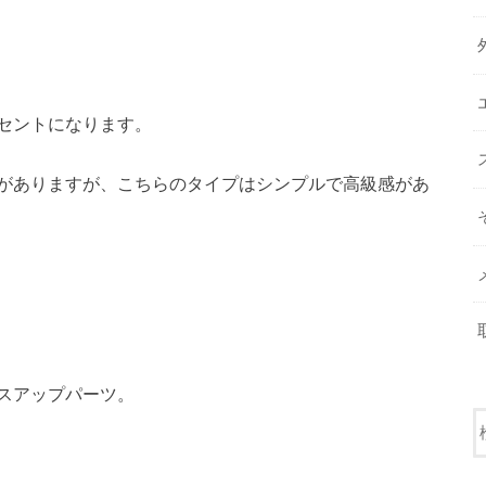
セントになります。
がありますが、こちらのタイプはシンプルで高級感があ
スアップパーツ。
。