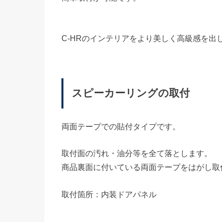
C-HRのインテリアをより美しく高級感を出
スピーカーリングの取付
両面テープでの貼付タイプです。
取付面の汚れ・油分等を全て落とします。
商品裏面に付いている両面テープをはがし取
取付箇所：内装ドアパネル