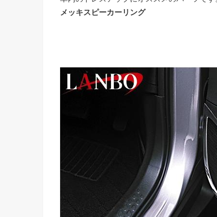
メッキスピーカーリング