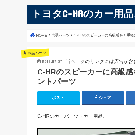
トヨタC-HRのカー用
内装パーツ
C-HRのスピーカーに高級感を！手
HOME
内装パーツ
当ページのリンクには広告が含
2018.07.07
C-HRのスピーカーに高級
ントパーツ
ポスト
シェア
C-HRのカーパーツ・カー用品。