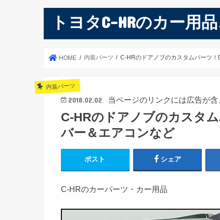
トヨタC-HRのカー用
内装パーツ
C-HRのドアノブのカスタムパーツ
HOME
内装パーツ
当ページのリンクには広告が含
2018.02.02
C-HRのドアノブのカスタ
バー＆エアコンなど
ポスト
シェア
C-HRのカーパーツ・カー用品