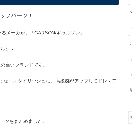
ップパーツ！
るメーカが、「GARSON/ギャルソン」
ャルソン）
気の高いブランドです。
げなくスタイリッシュに。高級感がアップしてドレスア
。
のパーツをまとめました。