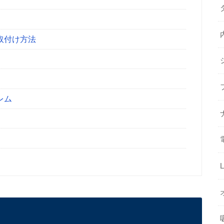
の取付け方法
レム