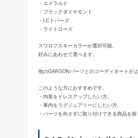
・エメラルド
・ブラックダイヤモンド
・LCトパーズ
・ライトローズ
スワロフスキーカラーが選択可能。
好みにあわせて選べます。
他のGARSONパーツとのコーディネートが
このような方におすすめです。
・内装をドレスアップしたい方。
・車内をラグジュアリーにしたい方。
・パーツを外さずに取り付けできる商品を探