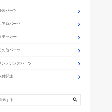
外装パーツ
エアロパーツ
ステッカー
その他パーツ
メンテナンスパーツ
取付関連