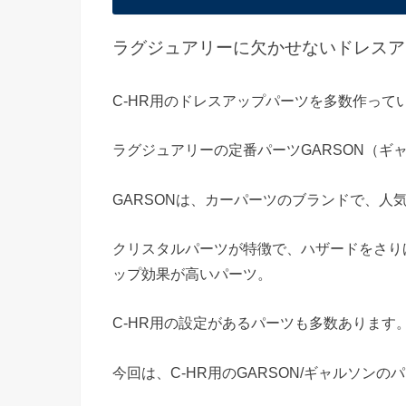
ラグジュアリーに欠かせないドレスア
C-HR用のドレスアップパーツを多数作ってい
ラグジュアリーの定番パーツGARSON（ギ
GARSONは、カーパーツのブランドで、人
クリスタルパーツが特徴で、ハザードをさり
ップ効果が高いパーツ。
C-HR用の設定があるパーツも多数あります
今回は、C-HR用のGARSON/ギャルソン