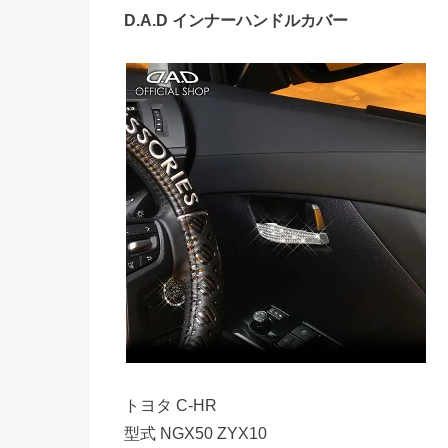
D.A.D インナーハンドルカバー
トヨタ C-HR
型式 NGX50 ZYX10