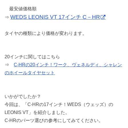
最安値価格順
WEDS LEONIS VT 17インチ C－HR
⇒
タイヤの種類により価格が変わります。
20インチに関してはこちら
⇒
C-HRの20インチ！ワーク、ヴェネルディ、シャレン
のホイールタイヤセット
いかがでしたか？
今回は、「C-HRの17インチ！WEDS（ウェッズ）の
LEONIS VT」を紹介しました。
C-HRのパーツ選びの参考にしてみてください。