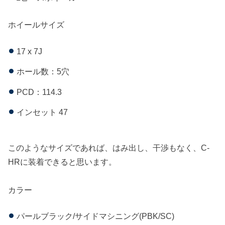
ホイールサイズ
17 x 7J
ホール数：5穴
PCD：114.3
インセット 47
このようなサイズであれば、はみ出し、干渉もなく、C-
HRに装着できると思います。
カラー
パールブラック/サイドマシニング(PBK/SC)