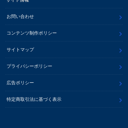
お問い合わせ
コンテンツ制作ポリシー
サイトマップ
プライバシーポリシー
広告ポリシー
特定商取引法に基づく表示