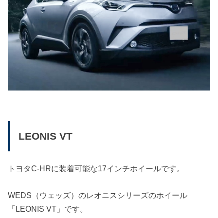
LEONIS VT
トヨタC-HRに装着可能な17インチホイールです。
WEDS（ウェッズ）のレオニスシリーズのホイール
「LEONIS VT」です。