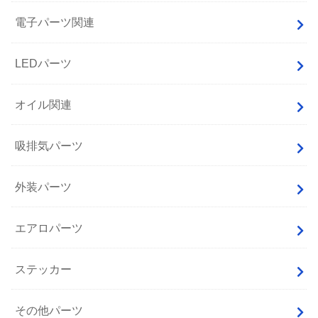
電子パーツ関連
LEDパーツ
オイル関連
吸排気パーツ
外装パーツ
エアロパーツ
ステッカー
その他パーツ