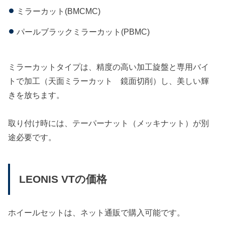
ミラーカット(BMCMC)
パールブラックミラーカット(PBMC)
ミラーカットタイプは、精度の高い加工旋盤と専用バイ
トで加工（天面ミラーカット 鏡面切削）し、美しい輝
きを放ちます。
取り付け時には、テーパーナット（メッキナット）が別
途必要です。
LEONIS VTの価格
ホイールセットは、ネット通販で購入可能です。