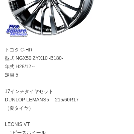
トヨタ C-HR
型式 NGX50 ZYX10 -B180-
年式 H28/12～
定員 5
17インチタイヤセット
DUNLOP LEMANS5 215/60R17
（夏タイヤ）
LEONIS VT
1ピースホイール