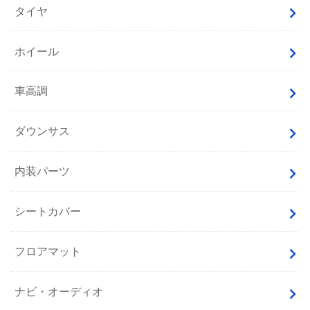
タイヤ
ホイール
車高調
ダウンサス
内装パーツ
シートカバー
フロアマット
ナビ・オーディオ