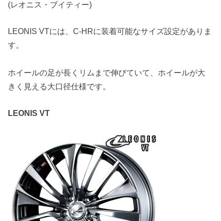
(レオニス・ブイティー)
LEONIS VTには、C-HRに装着可能なサイズ設定がありま
す。
ホイールの足が長くリムまで伸びていて、ホイールが大
きく見える大口径仕様です。
LEONIS VT