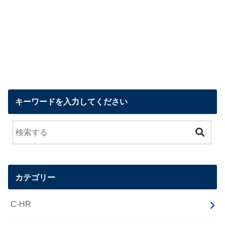
キーワードを入力してください
カテゴリー
C-HR