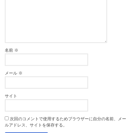
名前
※
メール
※
サイト
次回のコメントで使用するためブラウザーに自分の名前、メー
ルアドレス、サイトを保存する。