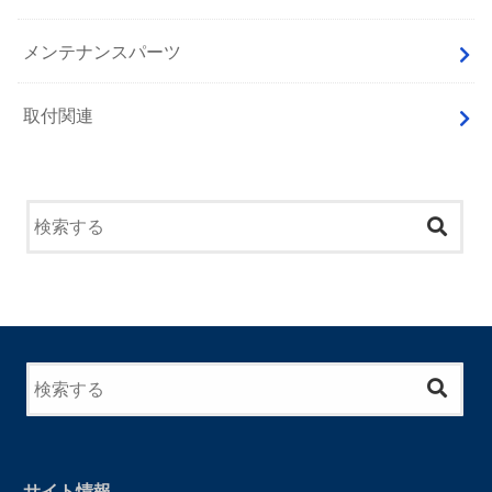
メンテナンスパーツ
取付関連
サイト情報